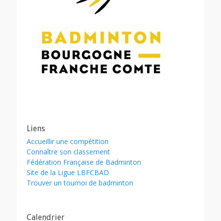
Liens
Accueillir une compétition
Connaître son classement
Fédération Française de Badminton
Site de la Ligue LBFCBAD
Trouver un tournoi de badminton
Calendrier