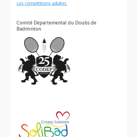
Les compétitions adultes
Comité Départemental du Doubs de
Badminton