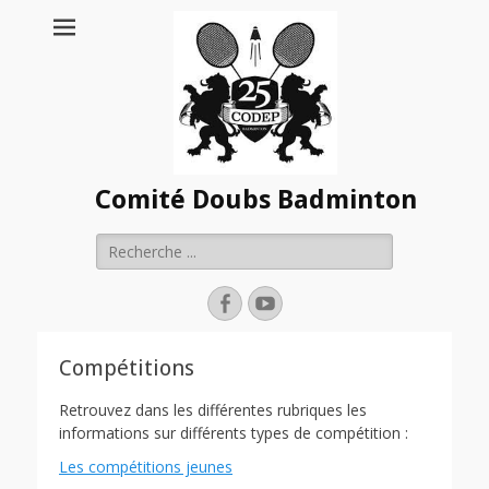
Comité Doubs Badminton
Rechercher :
Facebook
YouTube
Compétitions
Retrouvez dans les différentes rubriques les
informations sur différents types de compétition :
Les compétitions jeunes