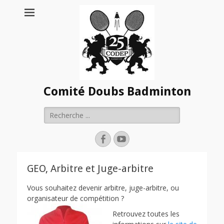
Comité Doubs Badminton
Rechercher :
Facebook
YouTube
GEO, Arbitre et Juge-arbitre
Vous souhaitez devenir arbitre, juge-arbitre, ou
organisateur de compétition ?
Retrouvez toutes les