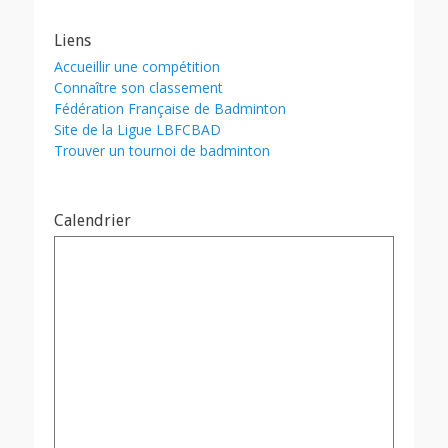
Liens
Accueillir une compétition
Connaître son classement
Fédération Française de Badminton
Site de la Ligue LBFCBAD
Trouver un tournoi de badminton
Calendrier