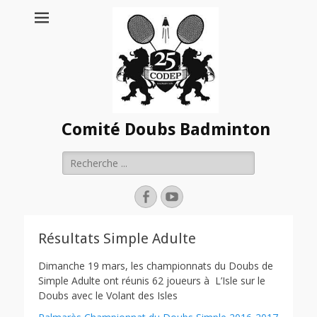
Comité Doubs Badminton
Rechercher :
Facebook
YouTube
Résultats Simple Adulte
Dimanche 19 mars, les championnats du Doubs de
Simple Adulte ont réunis 62 joueurs à L’Isle sur le
Doubs avec le Volant des Isles