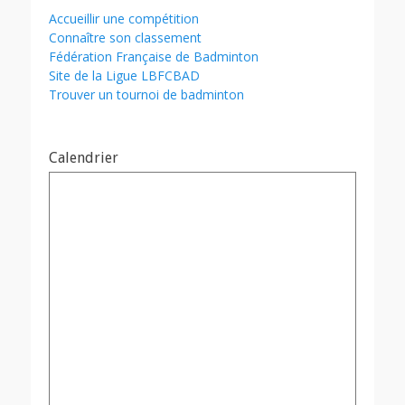
Accueillir une compétition
Connaître son classement
Fédération Française de Badminton
Site de la Ligue LBFCBAD
Trouver un tournoi de badminton
Calendrier