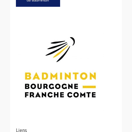
Liens