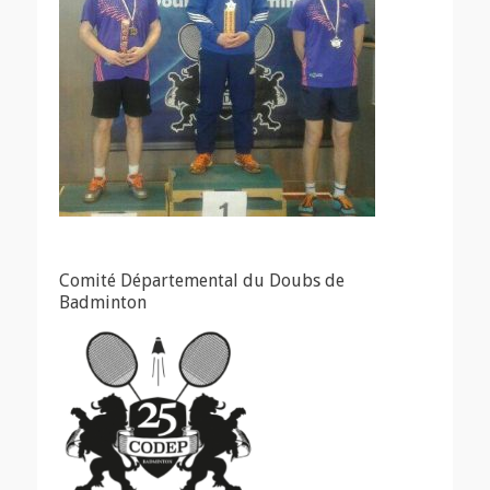
Comité Départemental du Doubs de
Badminton