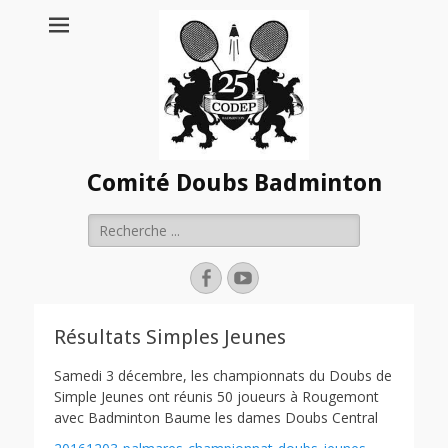
Comité Doubs Badminton
Rechercher :
Facebook
YouTube
Résultats Simples Jeunes
Samedi 3 décembre, les championnats du Doubs de
Simple Jeunes ont réunis 50 joueurs à Rougemont
avec Badminton Baume les dames Doubs Central