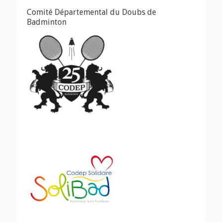
Comité Départemental du Doubs de
Badminton