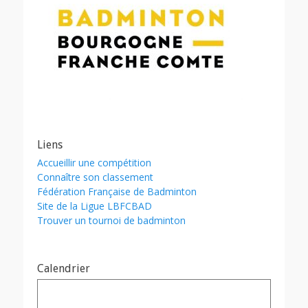
Liens
Accueillir une compétition
Connaître son classement
Fédération Française de Badminton
Site de la Ligue LBFCBAD
Trouver un tournoi de badminton
Calendrier