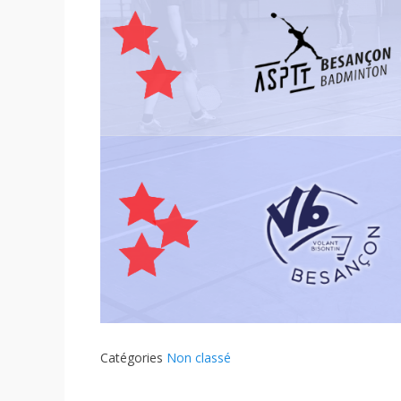
Catégories
Non classé