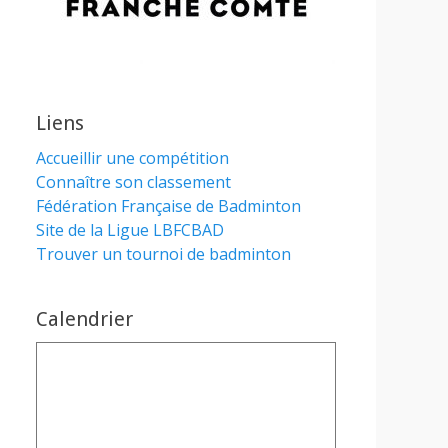
Liens
Accueillir une compétition
Connaître son classement
Fédération Française de Badminton
Site de la Ligue LBFCBAD
Trouver un tournoi de badminton
Calendrier