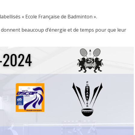
labellisés « Ecole Française de Badminton ».
ui donnent beaucoup d’énergie et de temps pour que leur