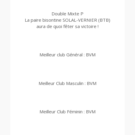
Double Mixte P
La paire bisontine SOLAL-VERNIER (BTB)
aura de quoi fêter sa victoire !
Meilleur club Général : BVM
Meilleur Club Masculin : BVM
Meilleur Club Féminin : BVM