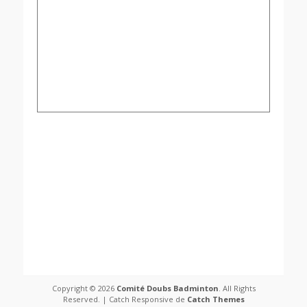
Copyright © 2026
Comité Doubs Badminton
. All Rights
Reserved. | Catch Responsive de
Catch Themes