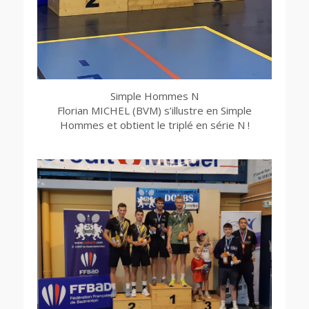
Simple Hommes N
Florian MICHEL (BVM) s’illustre en Simple
Hommes et obtient le triplé en série N !