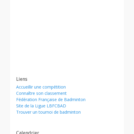
Liens
Accueillir une compétition
Connaître son classement
Fédération Française de Badminton
Site de la Ligue LBFCBAD
Trouver un tournoi de badminton
Calendrier