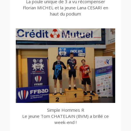
La poule unique de 3 a vu récompenser
Florian MICHEL et la jeune Lana CESARI en
haut du podium
Simple Hommes R
Le jeune Tom CHATELAIN (BVM) a brillé ce
week-end !