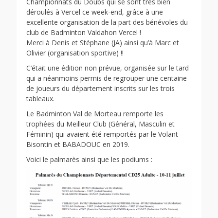
Championnats du Doubs qui se sont très bien
déroulés à Vercel ce week-end, grâce à une
excellente organisation de la part des bénévoles du
club de Badminton Valdahon Vercel !
Merci à Denis et Stéphane (JA) ainsi qu’à Marc et
Olivier (organisation sportive) !!
C’était une édition non prévue, organisée sur le tard
qui a néanmoins permis de regrouper une centaine
de joueurs du département inscrits sur les trois
tableaux.
Le Badminton Val de Morteau remporte les
trophées du Meilleur Club (Général, Masculin et
Féminin) qui avaient été remportés par le Volant
Bisontin et BABADOUC en 2019.
Voici le palmarès ainsi que les podiums :