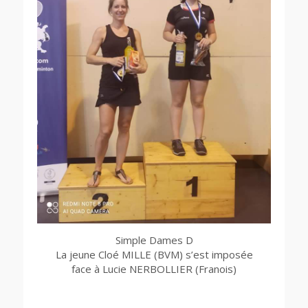
Simple Dames D
La jeune Cloé MILLE (BVM) s’est imposée
face à Lucie NERBOLLIER (Franois)