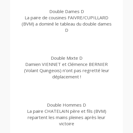
Double Dames D
La paire de cousines FAIVRE/CUPILLARD
(BVM) a dominé le tableau du double dames
D
Double Mixte D
Damien VIENNET et Clémence BERNIER
(Volant Quingeois) n’ont pas regretté leur
déplacement !
Double Hommes D
La paire CHATELAIN père et fils (BVM)
repartent les mains pleines après leur
victoire