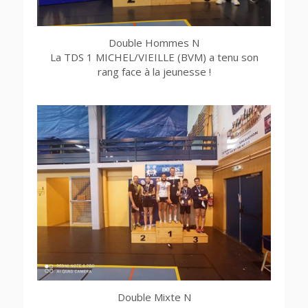
Double Hommes N
La TDS 1 MICHEL/VIEILLE (BVM) a tenu son
rang face à la jeunesse !
Double Mixte N