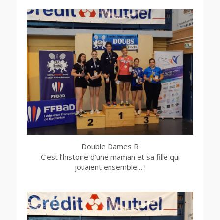
Double Dames R
C’est l’histoire d’une maman et sa fille qui
jouaient ensemble… !