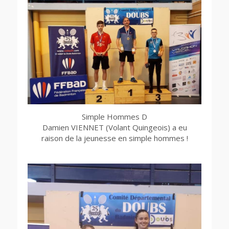
Simple Hommes D
Damien VIENNET (Volant Quingeois) a eu
raison de la jeunesse en simple hommes !