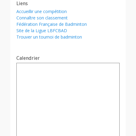
Liens
Accueillir une compétition
Connaître son classement
Fédération Française de Badminton
Site de la Ligue LBFCBAD
Trouver un tournoi de badminton
Calendrier