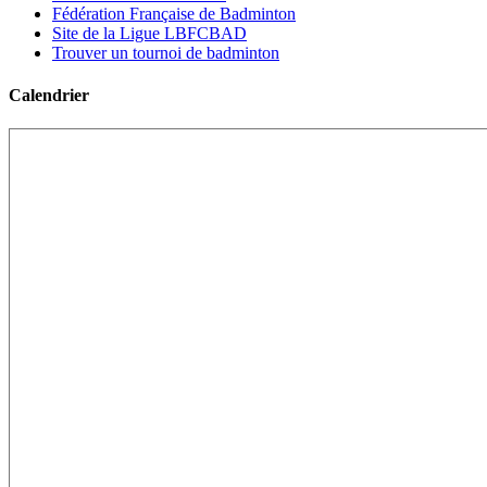
Fédération Française de Badminton
Site de la Ligue LBFCBAD
Trouver un tournoi de badminton
Calendrier