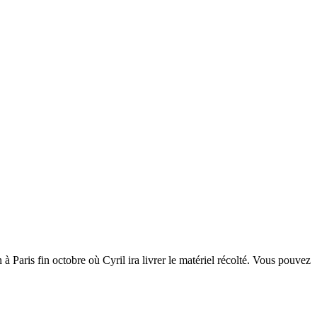
Paris fin octobre où Cyril ira livrer le matériel récolté. Vous pouvez