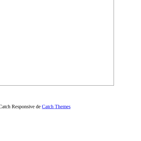
| Catch Responsive de
Catch Themes