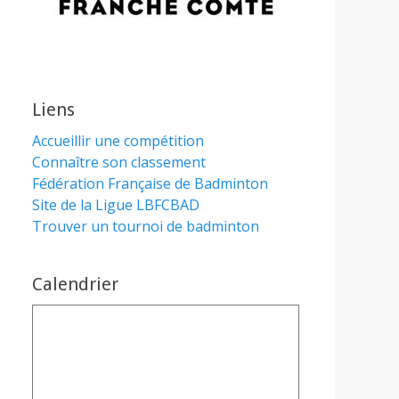
Liens
Accueillir une compétition
Connaître son classement
Fédération Française de Badminton
Site de la Ligue LBFCBAD
Trouver un tournoi de badminton
Calendrier