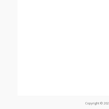
Copyright © 20