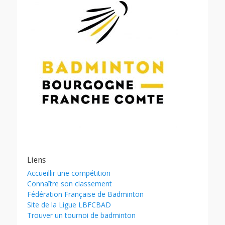
Liens
Accueillir une compétition
Connaître son classement
Fédération Française de Badminton
Site de la Ligue LBFCBAD
Trouver un tournoi de badminton