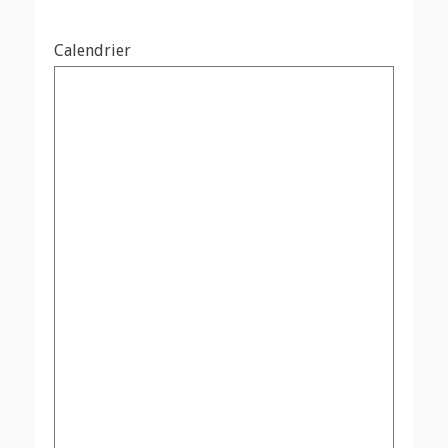
Calendrier