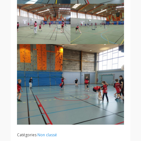
Catégories
Non classé