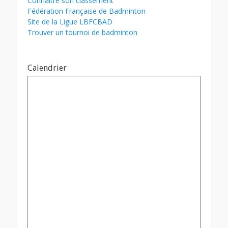
Connaître son classement
Fédération Française de Badminton
Site de la Ligue LBFCBAD
Trouver un tournoi de badminton
Calendrier