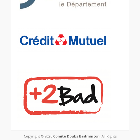
Copyright © 2026
Comité Doubs Badminton
. All Rights