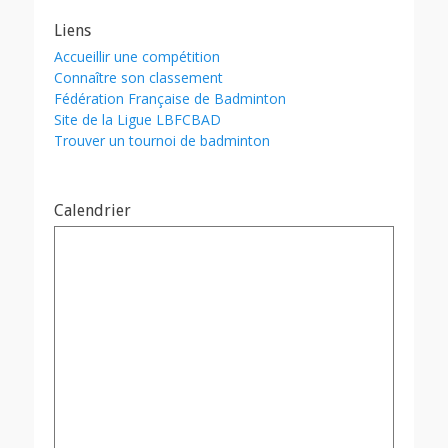
Liens
Accueillir une compétition
Connaître son classement
Fédération Française de Badminton
Site de la Ligue LBFCBAD
Trouver un tournoi de badminton
Calendrier