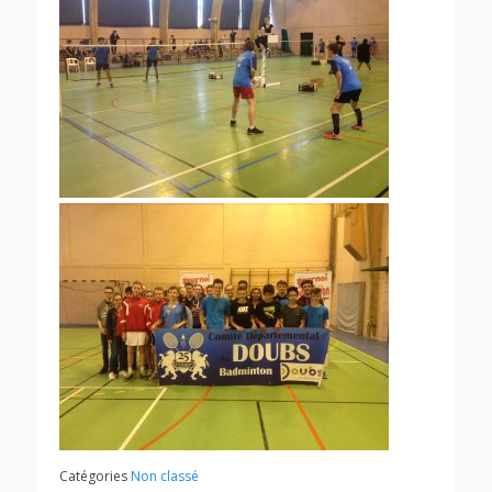
Catégories
Non classé