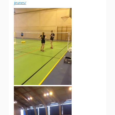
jeunes/