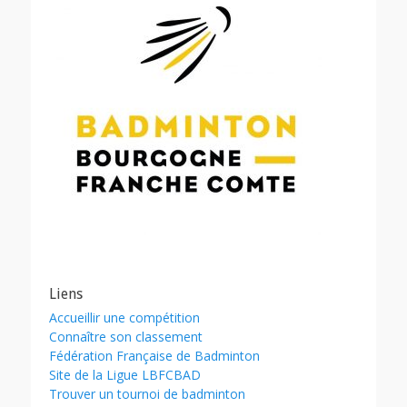
Liens
Accueillir une compétition
Connaître son classement
Fédération Française de Badminton
Site de la Ligue LBFCBAD
Trouver un tournoi de badminton