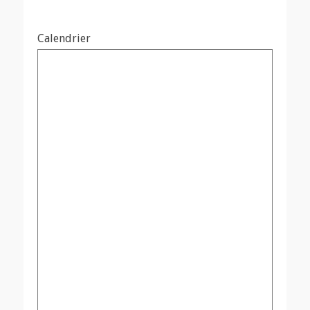
Calendrier